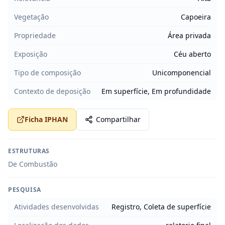
Vegetação
Capoeira
Propriedade
Área privada
Exposição
Céu aberto
Tipo de composição
Unicomponencial
Contexto de deposição
Em superfície, Em profundidade
Ficha IPHAN
Compartilhar
ESTRUTURAS
De Combustão
PESQUISA
Atividades desenvolvidas
Registro, Coleta de superfície