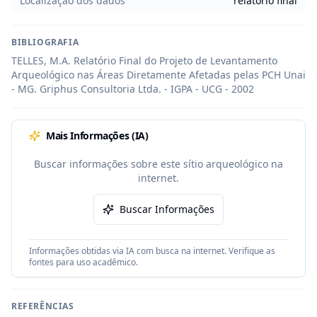
Localização dos dados
relatorio final
BIBLIOGRAFIA
TELLES, M.A. Relatório Final do Projeto de Levantamento 
Arqueológico nas Áreas Diretamente Afetadas pelas PCH Unai 
- MG. Griphus Consultoria Ltda. - IGPA - UCG - 2002
Mais Informações (IA)
Buscar informações sobre este sítio arqueológico na
internet.
Buscar Informações
Informações obtidas via IA com busca na internet. Verifique as
fontes para uso acadêmico.
REFERÊNCIAS