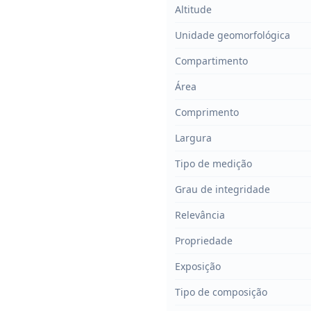
Altitude
Unidade geomorfológica
Compartimento
Área
Comprimento
Largura
Tipo de medição
Grau de integridade
Relevância
Propriedade
Exposição
Tipo de composição