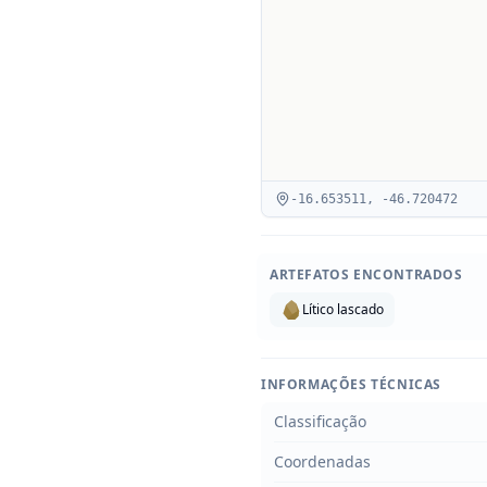
-16.653511
,
-46.720472
ARTEFATOS ENCONTRADOS
Lítico lascado
INFORMAÇÕES TÉCNICAS
Classificação
Coordenadas