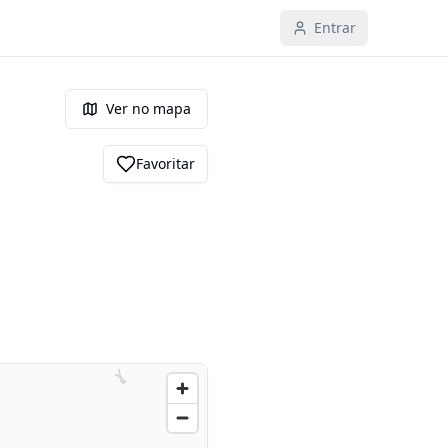
Entrar
Ver no mapa
Favoritar