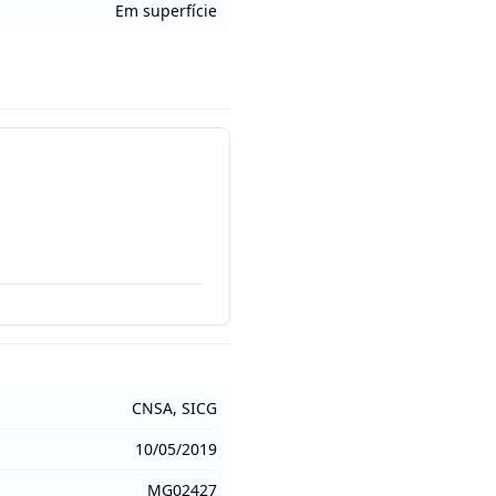
Em superfície
CNSA, SICG
10/05/2019
MG02427