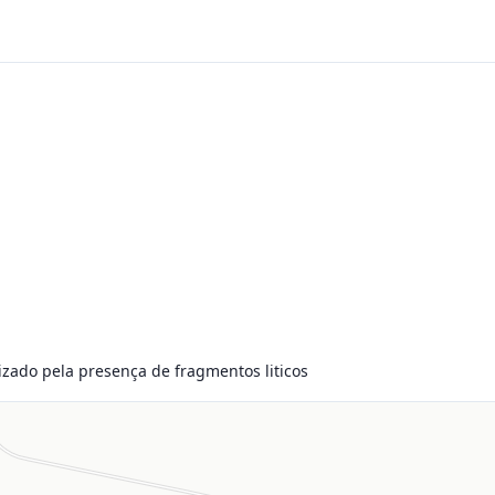
erizado pela presença de fragmentos liticos