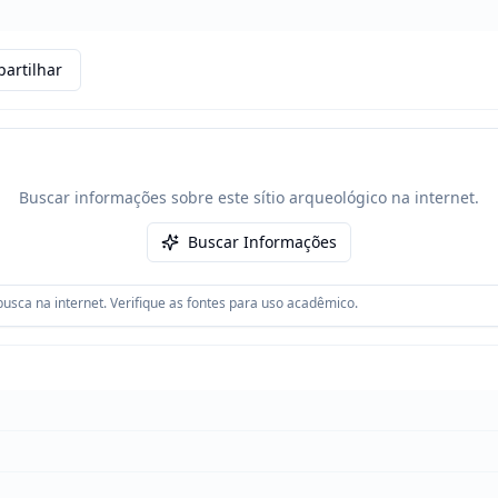
artilhar
Buscar informações sobre este sítio arqueológico na internet.
Buscar Informações
usca na internet. Verifique as fontes para uso acadêmico.