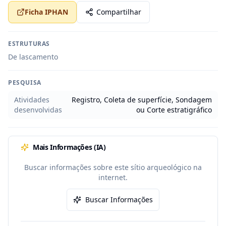
Ficha IPHAN
Compartilhar
ESTRUTURAS
De lascamento
PESQUISA
Atividades
Registro, Coleta de superfície, Sondagem
desenvolvidas
ou Corte estratigráfico
Mais Informações (IA)
Buscar informações sobre este sítio arqueológico na
internet.
Buscar Informações