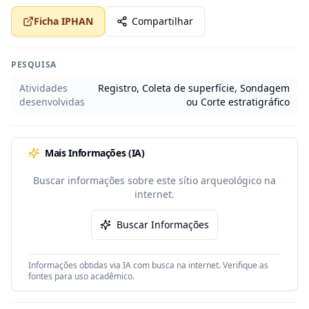
Ficha IPHAN
Compartilhar
PESQUISA
Atividades
Registro, Coleta de superfície, Sondagem
desenvolvidas
ou Corte estratigráfico
Mais Informações (IA)
Buscar informações sobre este sítio arqueológico na
internet.
Buscar Informações
Informações obtidas via IA com busca na internet. Verifique as
fontes para uso acadêmico.