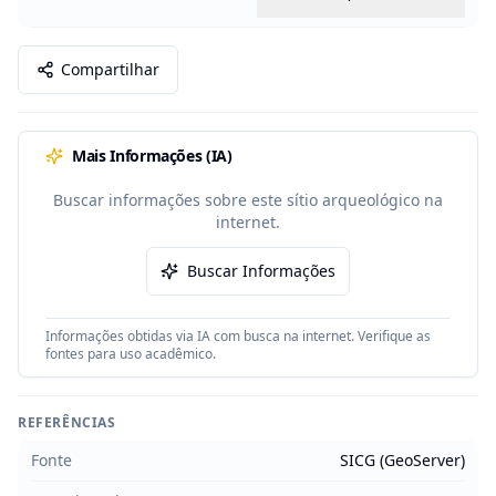
Compartilhar
Mais Informações (IA)
Buscar informações sobre este sítio arqueológico na
internet.
Buscar Informações
Informações obtidas via IA com busca na internet. Verifique as
fontes para uso acadêmico.
REFERÊNCIAS
Fonte
SICG (GeoServer)