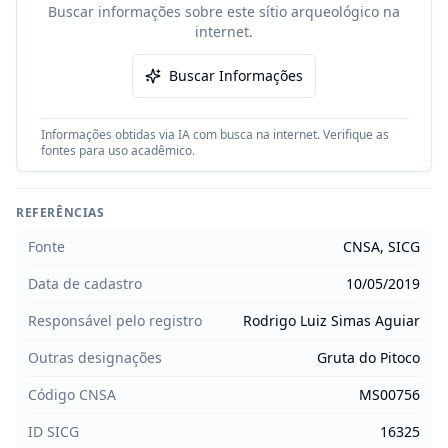
Buscar informações sobre este sítio arqueológico na
internet.
Buscar Informações
Informações obtidas via IA com busca na internet. Verifique as
fontes para uso acadêmico.
REFERÊNCIAS
Fonte
CNSA, SICG
Data de cadastro
10/05/2019
Responsável pelo registro
Rodrigo Luiz Simas Aguiar
Outras designações
Gruta do Pitoco
Código CNSA
MS00756
ID SICG
16325