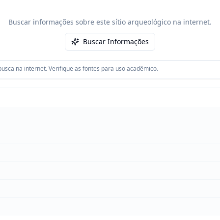
Buscar informações sobre este sítio arqueológico na internet.
Buscar Informações
usca na internet. Verifique as fontes para uso acadêmico.