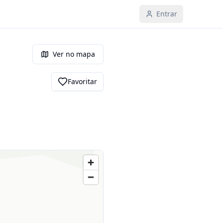
Entrar
Ver no mapa
Favoritar