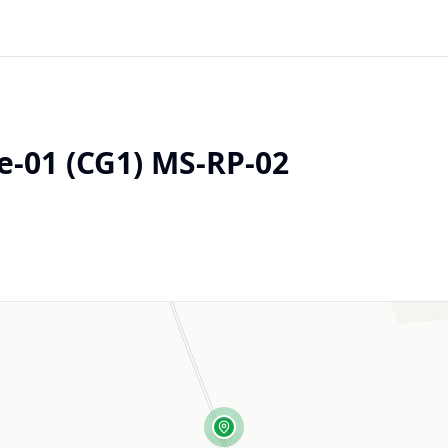
-01 (CG1) MS-RP-02