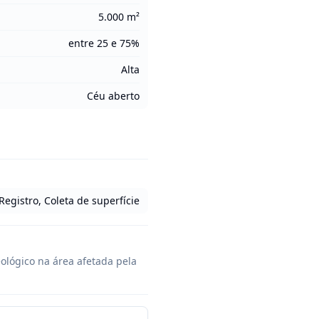
5.000 m²
entre 25 e 75%
Alta
Céu aberto
Registro, Coleta de superfície
ológico na área afetada pela 