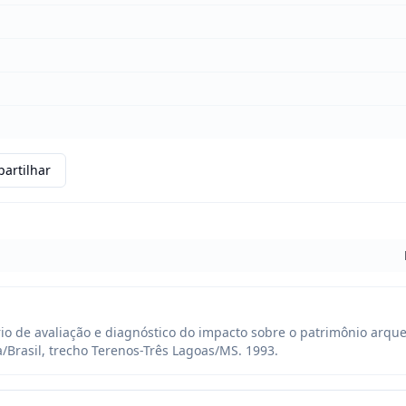
artilhar
rio de avaliação e diagnóstico do impacto sobre o patrimônio arque
/Brasil, trecho Terenos-Três Lagoas/MS. 1993.