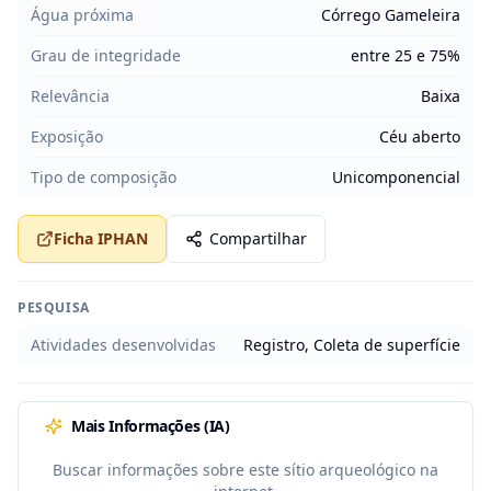
Água próxima
Córrego Gameleira
Grau de integridade
entre 25 e 75%
Relevância
Baixa
Exposição
Céu aberto
Tipo de composição
Unicomponencial
Ficha IPHAN
Compartilhar
PESQUISA
Atividades desenvolvidas
Registro, Coleta de superfície
Mais Informações (IA)
Buscar informações sobre este sítio arqueológico na