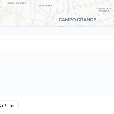
artilhar