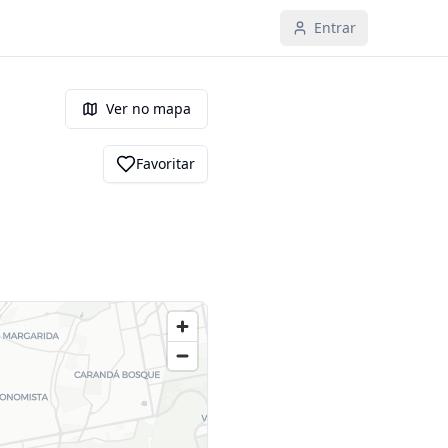
Entrar
Ver no mapa
Favoritar