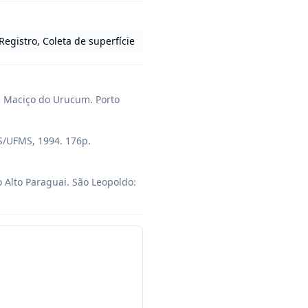
Registro, Coleta de superfície
 Maciço do Urucum. Porto 
/UFMS, 1994. 176p. 
Alto Paraguai. São Leopoldo: 