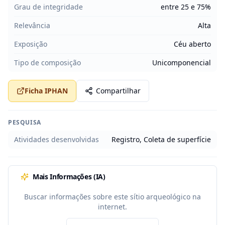
Grau de integridade
entre 25 e 75%
Relevância
Alta
Exposição
Céu aberto
Tipo de composição
Unicomponencial
Ficha IPHAN
Compartilhar
PESQUISA
Atividades desenvolvidas
Registro, Coleta de superfície
Mais Informações (IA)
Buscar informações sobre este sítio arqueológico na
internet.