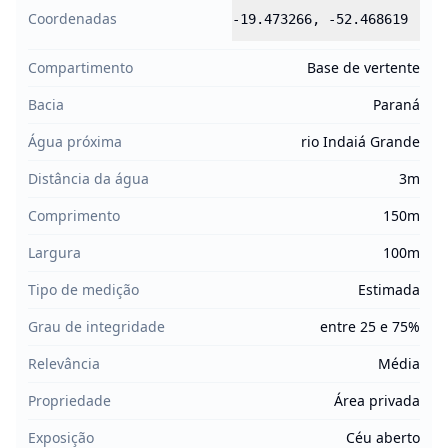
Coordenadas
-19.473266
,
-52.468619
Compartimento
Base de vertente
Bacia
Paraná
Água próxima
rio Indaiá Grande
Distância da água
3m
Comprimento
150m
Largura
100m
Tipo de medição
Estimada
Grau de integridade
entre 25 e 75%
Relevância
Média
Propriedade
Área privada
Exposição
Céu aberto