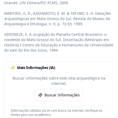
Grande: Life Editora/FIC-FCMS, 2009.

MARTINS, G. R.; KASHIMOTO, E. M. & TATUMI, S. H. Datações 
arqueológicas em Mato Grosso do Sul. Revista do Museu de 
Arqueologia e Etnologia, n. 9, p. 73-93, 1999.

VERONEZE, E. A ocupação do Planalto Central Brasileiro: o 
nordeste do Mato Grosso do Sul. Dissertação (Mestrado em 
História) I Centro de Educação e Humanismo da Universidade 
do Vale do Rio dos Sinos, 1994
Mais Informações (IA)
Buscar informações sobre este sítio arqueológico na
internet.
Buscar Informações
Informações obtidas via IA com busca na internet. Verifique as
fontes para uso acadêmico.