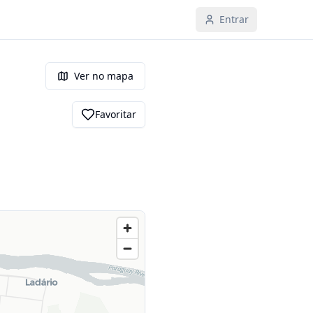
Entrar
Ver no mapa
Favoritar