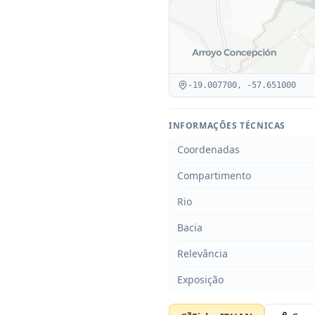
-19.007700
,
-57.651000
INFORMAÇÕES TÉCNICAS
Coordenadas
Compartimento
Rio
Bacia
Relevância
Exposição