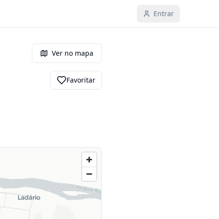
Entrar
Ver no mapa
Favoritar