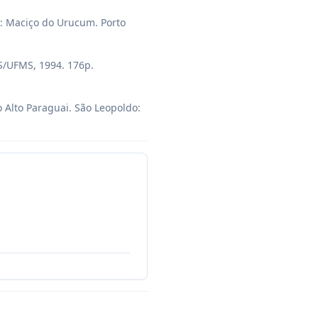
: Maciço do Urucum. Porto 
/UFMS, 1994. 176p. 
Alto Paraguai. São Leopoldo: 