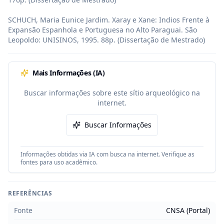
SCHUCH, Maria Eunice Jardim. Xaray e Xane: Indios Frente à 
Expansão Espanhola e Portuguesa no Alto Paraguai. São 
Leopoldo: UNISINOS, 1995. 88p. (Dissertação de Mestrado)
Mais Informações (IA)
Buscar informações sobre este sítio arqueológico na
internet.
Buscar Informações
Informações obtidas via IA com busca na internet. Verifique as
fontes para uso acadêmico.
REFERÊNCIAS
Fonte
CNSA (Portal)