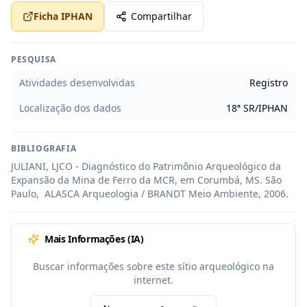
Ficha IPHAN
Compartilhar
PESQUISA
Atividades desenvolvidas
Registro
Localização dos dados
18ª SR/IPHAN
BIBLIOGRAFIA
JULIANI, LJCO - Diagnóstico do Patrimônio Arqueológico da 
Expansão da Mina de Ferro da MCR, em Corumbá, MS. São 
Paulo,  ALASCA Arqueologia / BRANDT Meio Ambiente, 2006.
Mais Informações (IA)
Buscar informações sobre este sítio arqueológico na
internet.