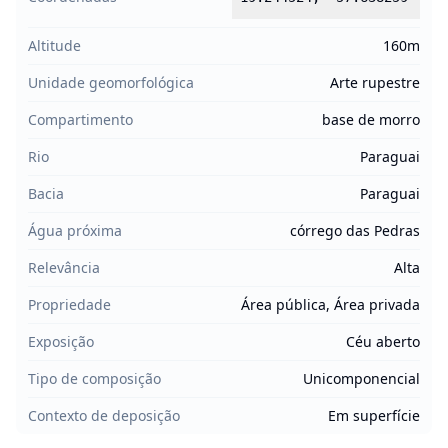
Altitude
160m
Unidade geomorfológica
Arte rupestre
Compartimento
base de morro
Rio
Paraguai
Bacia
Paraguai
Água próxima
córrego das Pedras
Relevância
Alta
Propriedade
Área pública, Área privada
Exposição
Céu aberto
Tipo de composição
Unicomponencial
Contexto de deposição
Em superfície