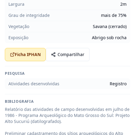
Largura
2m
Grau de integridade
mais de 75%
Vegetação
Savana (cerrado)
Exposição
Abrigo sob rocha
Ficha IPHAN
Compartilhar
PESQUISA
Atividades desenvolvidas
Registro
BIBLIOGRAFIA
Relatório das atividades de campo desenvolvidas em julho de 
1986 - Programa Arqueológico do Mato Grosso do Sul: Projeto 
Alto Sucuriú (datilografado).

Preliminar cadastramento dos sítios arqueológicos do Alto 