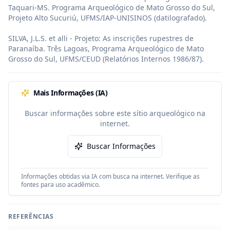
Taquari-MS. Programa Arqueológico de Mato Grosso do Sul, 
Projeto Alto Sucuriú, UFMS/IAP-UNISINOS (datilografado).

SILVA, J.L.S. et alli - Projeto: As inscrições rupestres de 
Paranaíba. Três Lagoas, Programa Arqueológico de Mato 
Grosso do Sul, UFMS/CEUD (Relatórios Internos 1986/87).
Mais Informações (IA)
Buscar informações sobre este sítio arqueológico na
internet.
Buscar Informações
Informações obtidas via IA com busca na internet. Verifique as
fontes para uso acadêmico.
REFERÊNCIAS