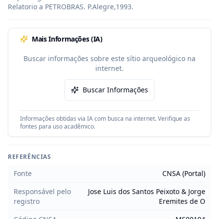
Relatorio a PETROBRAS. P.Alegre,1993.
Mais Informações (IA)
Buscar informações sobre este sítio arqueológico na
internet.
Buscar Informações
Informações obtidas via IA com busca na internet. Verifique as
fontes para uso acadêmico.
REFERÊNCIAS
Fonte
CNSA (Portal)
Responsável pelo
Jose Luis dos Santos Peixoto & Jorge
registro
Eremites de O