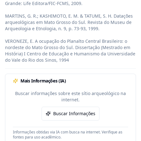
Grande: Life Editora/FIC-FCMS, 2009.

MARTINS, G. R.; KASHIMOTO, E. M. & TATUMI, S. H. Datações 
arqueológicas em Mato Grosso do Sul. Revista do Museu de 
Arqueologia e Etnologia, n. 9, p. 73-93, 1999.

VERONEZE, E. A ocupação do Planalto Central Brasileiro: o 
nordeste do Mato Grosso do Sul. Dissertação (Mestrado em 
História) I Centro de Educação e Humanismo da Universidade 
do Vale do Rio dos Sinos, 1994
Mais Informações (IA)
Buscar informações sobre este sítio arqueológico na
internet.
Buscar Informações
Informações obtidas via IA com busca na internet. Verifique as
fontes para uso acadêmico.