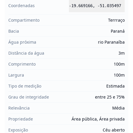
Coordenadas
-19.669166
,
-51.035497
Compartimento
Terrraço
Bacia
Paraná
Água próxima
rio Paranaíba
Distância da água
3m
Comprimento
100m
Largura
100m
Tipo de medição
Estimada
Grau de integridade
entre 25 e 75%
Relevância
Média
Propriedade
Área pública, Área privada
Exposição
Céu aberto