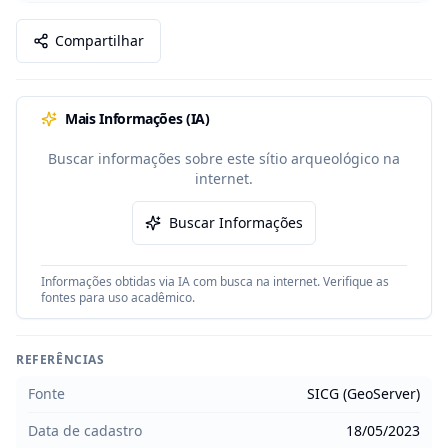
Compartilhar
Mais Informações (IA)
Buscar informações sobre este sítio arqueológico na
internet.
Buscar Informações
Informações obtidas via IA com busca na internet. Verifique as
fontes para uso acadêmico.
REFERÊNCIAS
Fonte
SICG (GeoServer)
Data de cadastro
18/05/2023