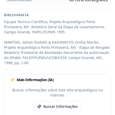
BIBLIOGRAFIA
Equipe Tecnico-Científica, Projeto Arqueológico Porto 
Primavera, MS -Relatório Geral da Etapa de Levantamento. 
Campo Grande, FAPEC/FUFMS 1995

MARTINS, Gilson Rodolfo & KASHIMOTO, Emília Mariko. 
Projeto Arqueológico Porto Primavera, MS - Etapa de Resgate. 
Relatório Trimestral de Atividades Decorrente da autorização 
do IPHAN. FACEP/FUFMS/UCDB/CESP, Campo Grande, MS, 
1998, pp. 2-60.
Mais Informações (IA)
Buscar informações sobre este sítio arqueológico na
internet.
Buscar Informações