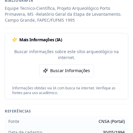
BIBLIOGRAFIA
Equipe Tecnico-Científica, Projeto Arqueológico Porto 
Primavera, MS -Relatório Geral da Etapa de Levantamento. 
Campo Grande, FAPEC/FUFMS 1995
Mais Informações (IA)
Buscar informações sobre este sítio arqueológico na
internet.
Buscar Informações
Informações obtidas via IA com busca na internet. Verifique as
fontes para uso acadêmico.
REFERÊNCIAS
Fonte
CNSA (Portal)
Data de cadastro
30/05/1994