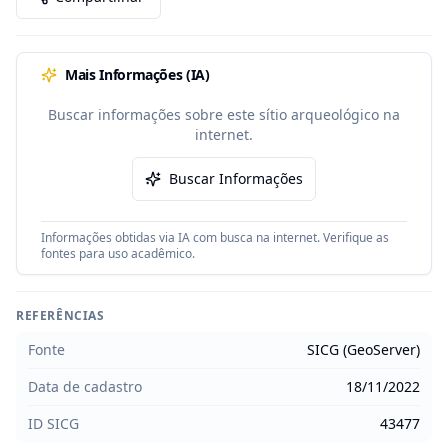
Mais Informações (IA)
Buscar informações sobre este sítio arqueológico na
internet.
Buscar Informações
Informações obtidas via IA com busca na internet. Verifique as
fontes para uso acadêmico.
REFERÊNCIAS
Fonte
SICG (GeoServer)
Data de cadastro
18/11/2022
ID SICG
43477