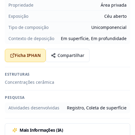
Propriedade
Área privada
Exposição
Céu aberto
Tipo de composição
Unicomponencial
Contexto de deposição
Em superfície, Em profundidade
Ficha IPHAN
Compartilhar
ESTRUTURAS
Concentrações cerâmica
PESQUISA
Atividades desenvolvidas
Registro, Coleta de superfície
Mais Informações (IA)