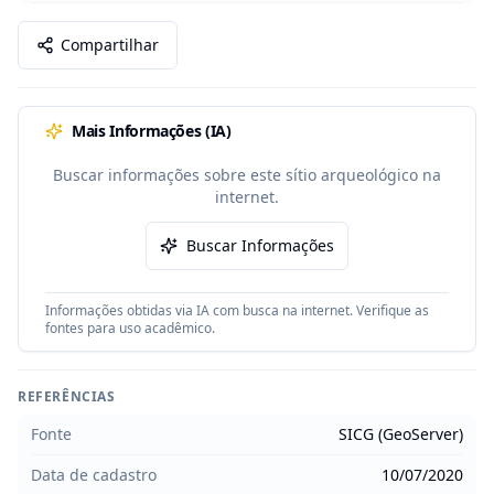
Compartilhar
Mais Informações (IA)
Buscar informações sobre este sítio arqueológico na
internet.
Buscar Informações
Informações obtidas via IA com busca na internet. Verifique as
fontes para uso acadêmico.
REFERÊNCIAS
Fonte
SICG (GeoServer)
Data de cadastro
10/07/2020