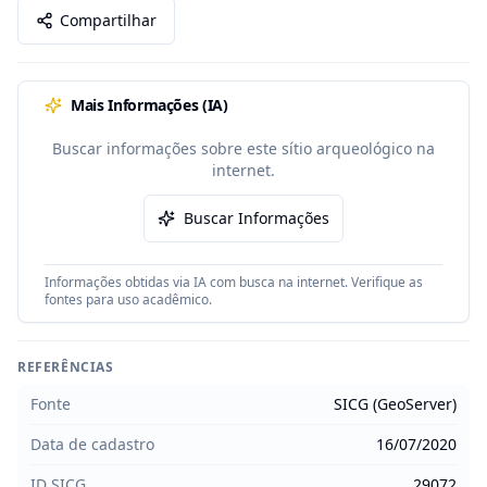
Compartilhar
Mais Informações (IA)
Buscar informações sobre este sítio arqueológico na
internet.
Buscar Informações
Informações obtidas via IA com busca na internet. Verifique as
fontes para uso acadêmico.
REFERÊNCIAS
Fonte
SICG (GeoServer)
Data de cadastro
16/07/2020
ID SICG
29072