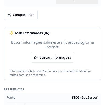
Compartilhar
Mais Informações (IA)
Buscar informações sobre este sítio arqueológico na
internet.
Buscar Informações
Informações obtidas via IA com busca na internet. Verifique as
fontes para uso acadêmico.
REFERÊNCIAS
Fonte
SICG (GeoServer)