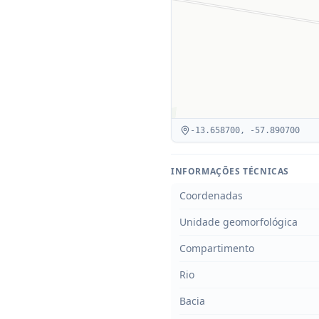
-13.658700
,
-57.890700
INFORMAÇÕES TÉCNICAS
Coordenadas
Unidade geomorfológica
Compartimento
Rio
Bacia