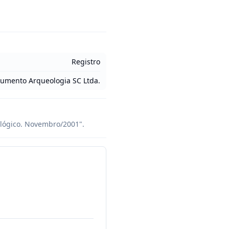
Registro
umento Arqueologia SC Ltda.
ológico. Novembro/2001".