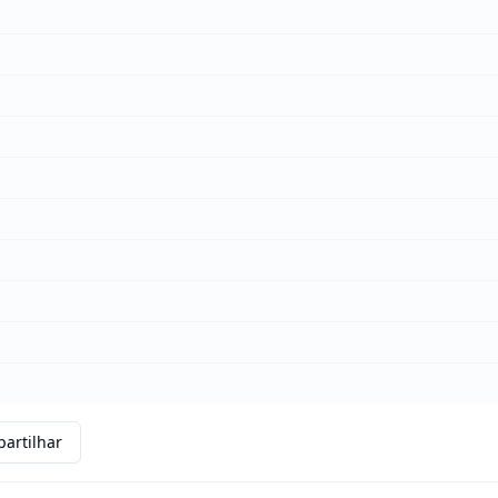
artilhar