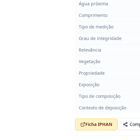
Água próxima
Comprimento
Tipo de medição
Grau de integridade
Relevância
Vegetação
Propriedade
Exposição
Tipo de composição
Contexto de deposição
Ficha IPHAN
Comp