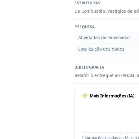
ESTRUTURAS
De Combustão, Vestígios de ed
PESQUISA
Atividades desenvolvidas
Localização dos dados
BIBLIOGRAFIA
Relatório entregue ao IPHAN, i
Mais Informações (IA)
Informações obtidas via IA com b