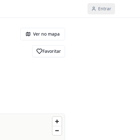
Entrar
Ver no mapa
Favoritar