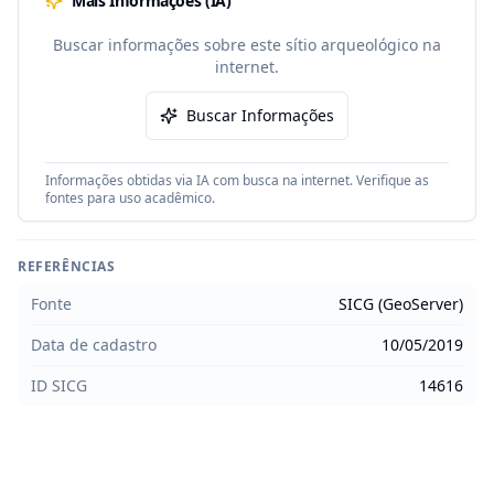
Mais Informações (IA)
Buscar informações sobre este sítio arqueológico na
internet.
Buscar Informações
Informações obtidas via IA com busca na internet. Verifique as
fontes para uso acadêmico.
REFERÊNCIAS
Fonte
SICG (GeoServer)
Data de cadastro
10/05/2019
ID SICG
14616