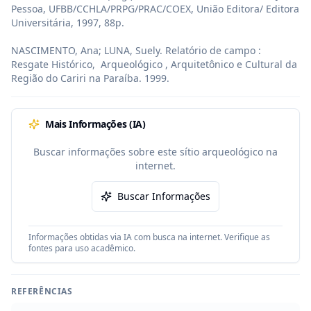
Pessoa, UFBB/CCHLA/PRPG/PRAC/COEX, União Editora/ Editora 
Universitária, 1997, 88p.

NASCIMENTO, Ana; LUNA, Suely. Relatório de campo : 
Resgate Histórico,  Arqueológico , Arquitetônico e Cultural da 
Região do Cariri na Paraíba. 1999.
Mais Informações (IA)
Buscar informações sobre este sítio arqueológico na
internet.
Buscar Informações
Informações obtidas via IA com busca na internet. Verifique as
fontes para uso acadêmico.
REFERÊNCIAS