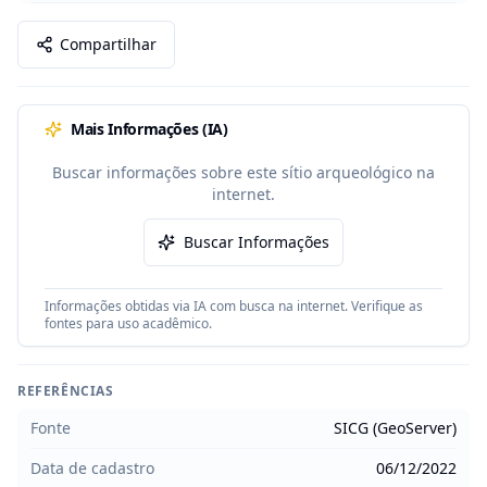
Compartilhar
Mais Informações (IA)
Buscar informações sobre este sítio arqueológico na
internet.
Buscar Informações
Informações obtidas via IA com busca na internet. Verifique as
fontes para uso acadêmico.
REFERÊNCIAS
Fonte
SICG (GeoServer)
Data de cadastro
06/12/2022