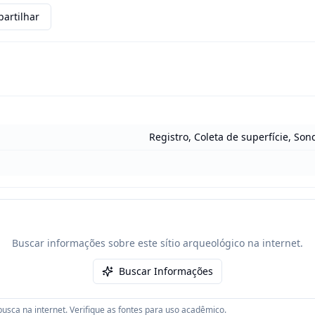
artilhar
Registro, Coleta de superfície, So
Buscar informações sobre este sítio arqueológico na internet.
Buscar Informações
usca na internet. Verifique as fontes para uso acadêmico.