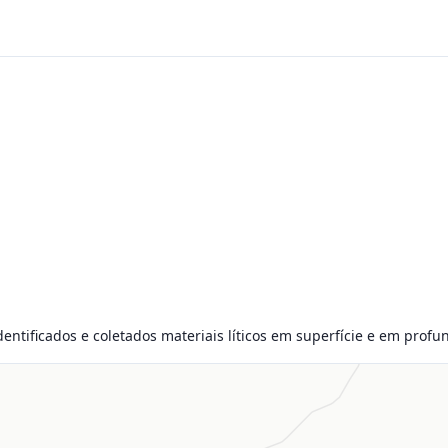
dentificados e coletados materiais líticos em superfície e em profu