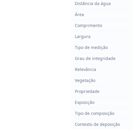
Distância da água
Área
Comprimento
Largura
Tipo de medição
Grau de integridade
Relevância
Vegetação
Propriedade
Exposição
Tipo de composição
Contexto de deposição