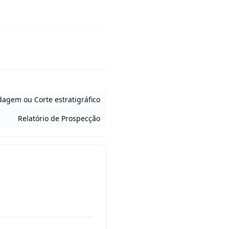
ndagem ou Corte estratigráfico
Relatório de Prospecção