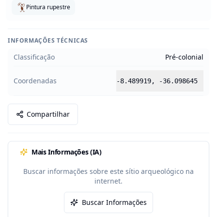
Pintura rupestre
INFORMAÇÕES TÉCNICAS
Classificação
Pré-colonial
Coordenadas
-8.489919
,
-36.098645
Compartilhar
Mais Informações (IA)
Buscar informações sobre este sítio arqueológico na
internet.
Buscar Informações