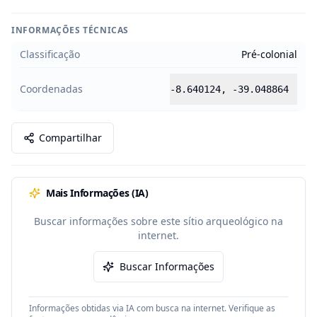
INFORMAÇÕES TÉCNICAS
Classificação
Pré-colonial
Coordenadas
-8.640124
,
-39.048864
Compartilhar
Mais Informações (IA)
Buscar informações sobre este sítio arqueológico na
internet.
Buscar Informações
Informações obtidas via IA com busca na internet. Verifique as