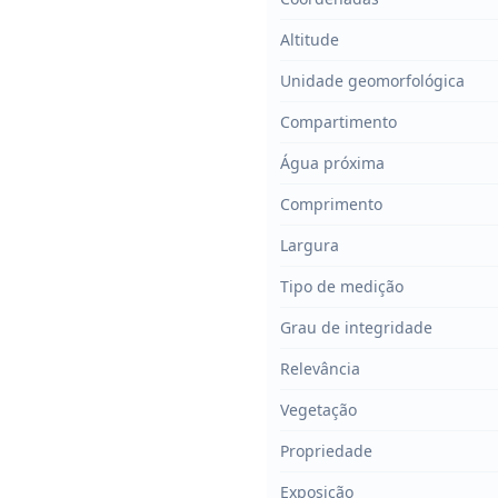
Altitude
Unidade geomorfológica
Compartimento
Água próxima
Comprimento
Largura
Tipo de medição
Grau de integridade
Relevância
Vegetação
Propriedade
Exposição