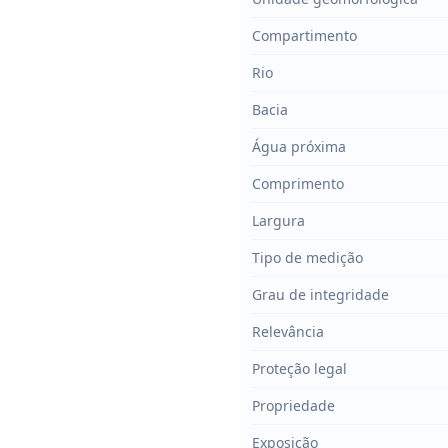
Compartimento
Rio
Bacia
Água próxima
Comprimento
Largura
Tipo de medição
Grau de integridade
Relevância
Proteção legal
Propriedade
Exposição