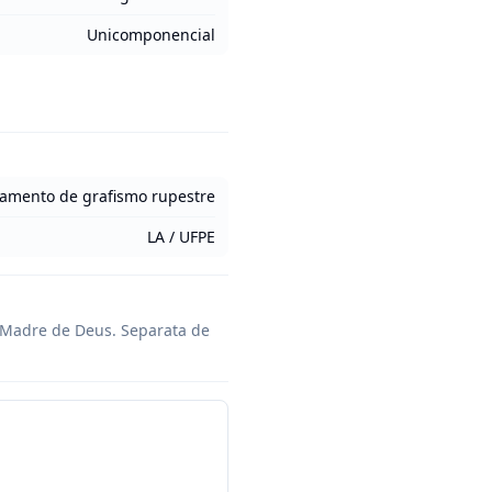
Unicomponencial
tamento de grafismo rupestre
LA / UFPE
 Madre de Deus. Separata de 