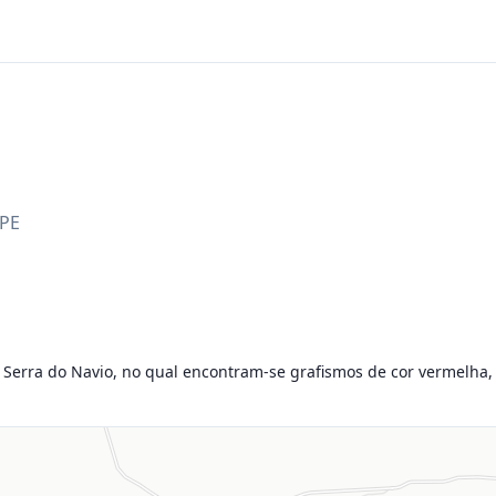
PE
 Serra do Navio, no qual encontram-se grafismos de cor vermelha,