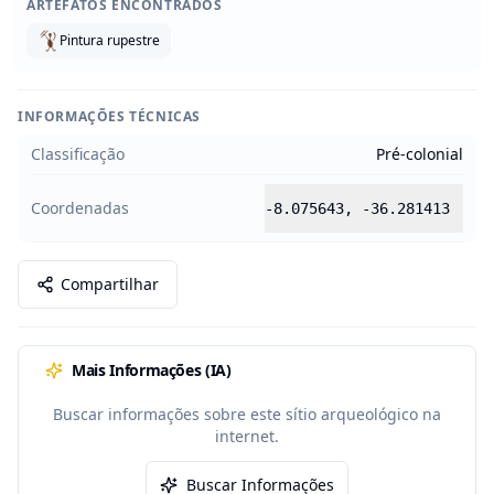
ARTEFATOS ENCONTRADOS
Pintura rupestre
INFORMAÇÕES TÉCNICAS
Classificação
Pré-colonial
Coordenadas
-8.075643
,
-36.281413
Compartilhar
Mais Informações (IA)
Buscar informações sobre este sítio arqueológico na
internet.
Buscar Informações