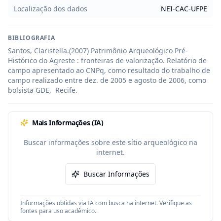
Localização dos dados
NEI-CAC-UFPE
BIBLIOGRAFIA
Santos, Claristella.(2007) Patrimônio Arqueológico Pré-
Histórico do Agreste : fronteiras de valorização. Relatório de 
campo apresentado ao CNPq, como resultado do trabalho de 
campo realizado entre dez. de 2005 e agosto de 2006, como 
bolsista GDE,  Recife.
Mais Informações (IA)
Buscar informações sobre este sítio arqueológico na
internet.
Buscar Informações
Informações obtidas via IA com busca na internet. Verifique as
fontes para uso acadêmico.