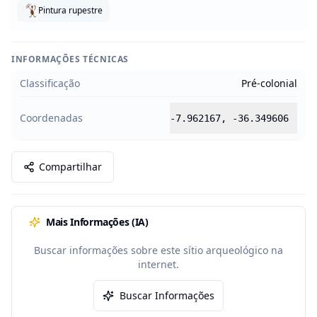
Pintura rupestre
INFORMAÇÕES TÉCNICAS
Classificação
Pré-colonial
Coordenadas
-7.962167
,
-36.349606
Compartilhar
Mais Informações (IA)
Buscar informações sobre este sítio arqueológico na
internet.
Buscar Informações