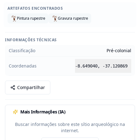
ARTEFATOS ENCONTRADOS
Pintura rupestre
Gravura rupestre
INFORMAÇÕES TÉCNICAS
Classificação
Pré-colonial
Coordenadas
-8.649040
,
-37.120869
Compartilhar
Mais Informações (IA)
Buscar informações sobre este sítio arqueológico na
internet.