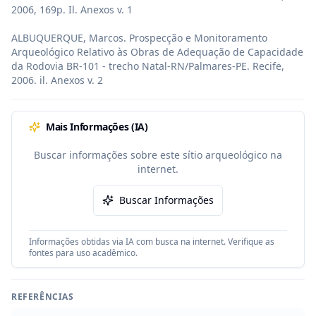
2006, 169p. Il. Anexos v. 1

ALBUQUERQUE, Marcos. Prospecção e Monitoramento 
Arqueológico Relativo às Obras de Adequação de Capacidade 
da Rodovia BR-101 - trecho Natal-RN/Palmares-PE. Recife, 
2006. il. Anexos v. 2
Mais Informações (IA)
Buscar informações sobre este sítio arqueológico na
internet.
Buscar Informações
Informações obtidas via IA com busca na internet. Verifique as
fontes para uso acadêmico.
REFERÊNCIAS