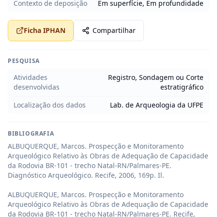
Contexto de deposição
Em superfície, Em profundidade
Ficha IPHAN
Compartilhar
PESQUISA
Atividades
Registro, Sondagem ou Corte
desenvolvidas
estratigráfico
Localização dos dados
Lab. de Arqueologia da UFPE
BIBLIOGRAFIA
ALBUQUERQUE, Marcos. Prospecção e Monitoramento 
Arqueológico Relativo às Obras de Adequação de Capacidade 
da Rodovia BR-101 - trecho Natal-RN/Palmares-PE. 
Diagnóstico Arqueológico. Recife, 2006, 169p. Il.

ALBUQUERQUE, Marcos. Prospecção e Monitoramento 
Arqueológico Relativo às Obras de Adequação de Capacidade 
da Rodovia BR-101 - trecho Natal-RN/Palmares-PE. Recife, 