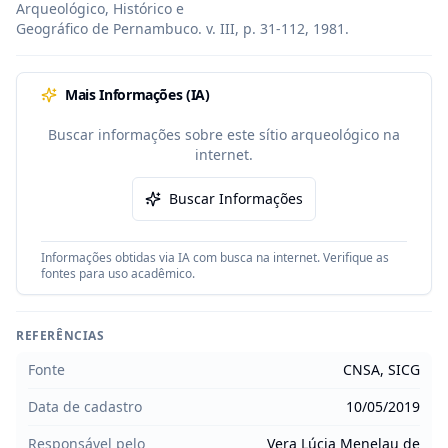
Arqueológico, Histórico e

Geográfico de Pernambuco. v. III, p. 31-112, 1981.
Mais Informações (IA)
Buscar informações sobre este sítio arqueológico na
internet.
Buscar Informações
Informações obtidas via IA com busca na internet. Verifique as
fontes para uso acadêmico.
REFERÊNCIAS
Fonte
CNSA, SICG
Data de cadastro
10/05/2019
Responsável pelo
Vera Lúcia Menelau de