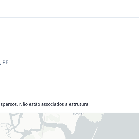
,
PE
dispersos. Não estão associados a estrutura.