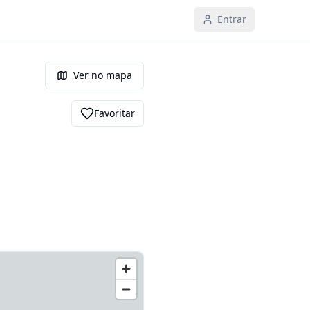
Entrar
Ver no mapa
Favoritar