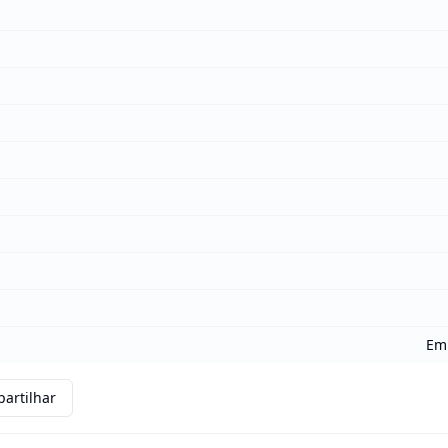
Em 
artilhar