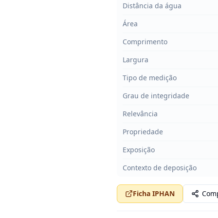
Distância da água
Área
Comprimento
Largura
Tipo de medição
Grau de integridade
Relevância
Propriedade
Exposição
Contexto de deposição
Ficha IPHAN
Comp