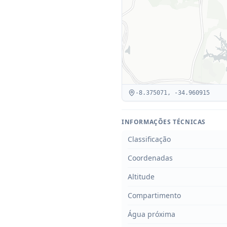
-8.375071
,
-34.960915
INFORMAÇÕES TÉCNICAS
Classificação
Coordenadas
Altitude
Compartimento
Água próxima