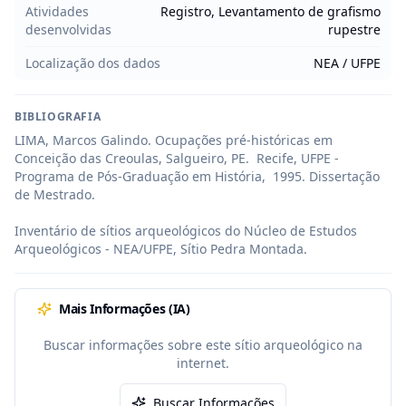
Atividades
Registro, Levantamento de grafismo
desenvolvidas
rupestre
Localização dos dados
NEA / UFPE
BIBLIOGRAFIA
LIMA, Marcos Galindo. Ocupações pré-históricas em 
Conceição das Creoulas, Salgueiro, PE.  Recife, UFPE - 
Programa de Pós-Graduação em História,  1995. Dissertação 
de Mestrado.

Inventário de sítios arqueológicos do Núcleo de Estudos 
Arqueológicos - NEA/UFPE, Sítio Pedra Montada.
Mais Informações (IA)
Buscar informações sobre este sítio arqueológico na
internet.
Buscar Informações