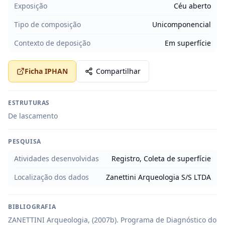
Exposição
Céu aberto
Tipo de composição
Unicomponencial
Contexto de deposição
Em superfície
Ficha IPHAN
Compartilhar
ESTRUTURAS
De lascamento
PESQUISA
Atividades desenvolvidas
Registro, Coleta de superfície
Localização dos dados
Zanettini Arqueologia S/S LTDA
BIBLIOGRAFIA
ZANETTINI Arqueologia, (2007b). Programa de Diagnóstico do 