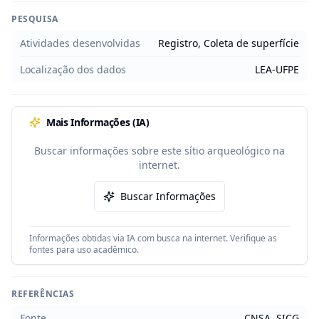
PESQUISA
Atividades desenvolvidas
Registro, Coleta de superfície
Localização dos dados
LEA-UFPE
Mais Informações (IA)
Buscar informações sobre este sítio arqueológico na
internet.
Buscar Informações
Informações obtidas via IA com busca na internet. Verifique as
fontes para uso acadêmico.
REFERÊNCIAS
Fonte
CNSA, SICG