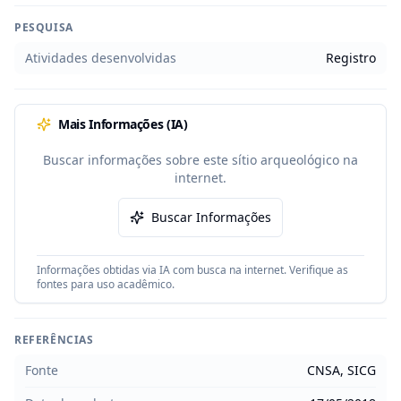
PESQUISA
Atividades desenvolvidas
Registro
Mais Informações (IA)
Buscar informações sobre este sítio arqueológico na
internet.
Buscar Informações
Informações obtidas via IA com busca na internet. Verifique as
fontes para uso acadêmico.
REFERÊNCIAS
Fonte
CNSA, SICG