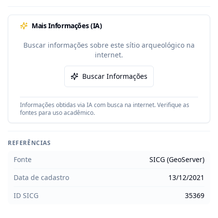
Mais Informações (IA)
Buscar informações sobre este sítio arqueológico na
internet.
Buscar Informações
Informações obtidas via IA com busca na internet. Verifique as
fontes para uso acadêmico.
REFERÊNCIAS
Fonte
SICG (GeoServer)
Data de cadastro
13/12/2021
ID SICG
35369