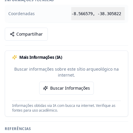
Coordenadas
-8.566579
,
-38.305822
Compartilhar
Mais Informações (IA)
Buscar informações sobre este sítio arqueológico na
internet.
Buscar Informações
Informações obtidas via IA com busca na internet. Verifique as
fontes para uso acadêmico.
REFERÊNCIAS