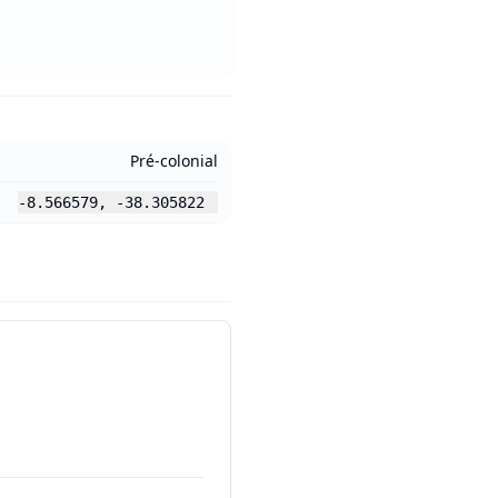
Pré-colonial
-8.566579
,
-38.305822