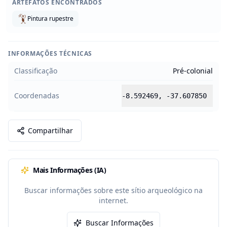
ARTEFATOS ENCONTRADOS
Pintura rupestre
INFORMAÇÕES TÉCNICAS
Classificação
Pré-colonial
Coordenadas
-8.592469
,
-37.607850
Compartilhar
Mais Informações (IA)
Buscar informações sobre este sítio arqueológico na
internet.
Buscar Informações